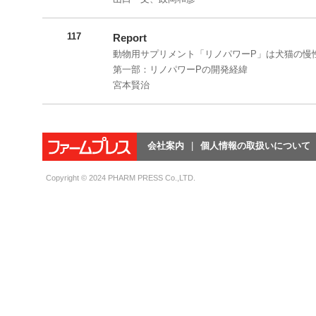
117
Report
動物用サプリメント「リノパワーP」は犬猫の慢
第一部：リノパワーPの開発経緯
宮本賢治
会社案内
個人情報の取扱いについて
Copyright © 2024 PHARM PRESS Co.,LTD.