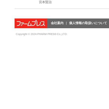
宮本賢治
会社案内
個人情報の取扱いについて
Copyright © 2024 PHARM PRESS Co.,LTD.